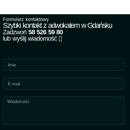
Formularz kontaktowy
Szybki kontakt z adwokatem w Gdańsku
Zadzwoń
58 526 59 80
lub wyślij wiadomość