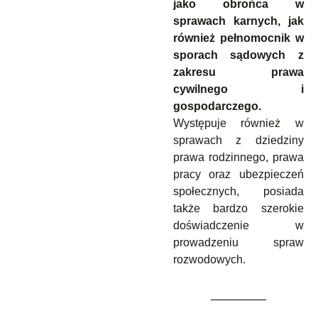
jako obrońca w
sprawach karnych, jak
również pełnomocnik w
sporach sądowych z
zakresu prawa
cywilnego i
gospodarczego.
Występuje również w
sprawach z dziedziny
prawa rodzinnego, prawa
pracy oraz ubezpieczeń
społecznych, posiada
także bardzo szerokie
doświadczenie w
prowadzeniu spraw
rozwodowych.