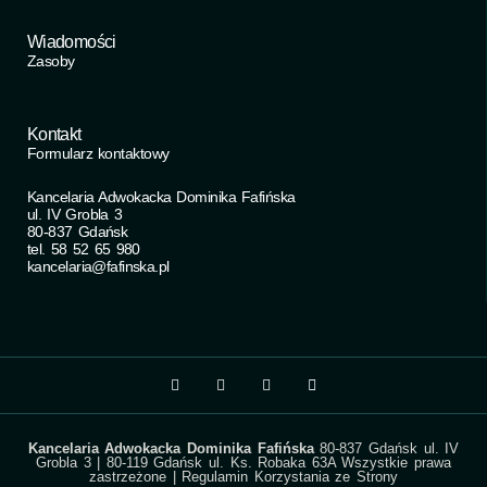
Wiadomości
Zasoby
Kontakt
Formularz kontaktowy
Kancelaria Adwokacka Dominika Fafińska
ul. IV Grobla 3
80-837 Gdańsk
tel. 58 52 65 980
kancelaria@fafinska.pl
Kancelaria Adwokacka Dominika Fafińska
80-837 Gdańsk ul. IV
Grobla 3 | 80-119 Gdańsk ul. Ks. Robaka 63A Wszystkie prawa
zastrzeżone |
Regulamin Korzystania ze Strony