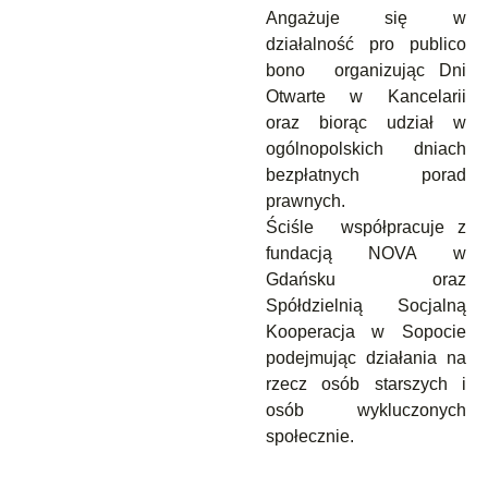
Angażuje się w
działalność pro publico
bono organizując Dni
Otwarte w Kancelarii
oraz biorąc udział w
ogólnopolskich dniach
bezpłatnych porad
prawnych.
Ściśle współpracuje z
fundacją NOVA w
Gdańsku oraz
Spółdzielnią Socjalną
Kooperacja w Sopocie
podejmując działania na
rzecz osób starszych i
osób wykluczonych
społecznie.