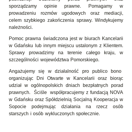
sporządzamy opinie prawne. Pomagamy w
prowadzeniu rozmów ugodowych oraz mediacji,
celem szybkiego zakończenia sprawy. Windykujemy
należności.
Pomoc prawna świadczona jest w biurach Kancelarii
w Gdańsku lub innym miejscu ustalonym z Klientem.
Sprawy prowadzimy na terenie całego kraju, w
szczególności województwa Pomorskiego.
Angażujemy się w działalność pro publico bono
organizując Dni Otwarte w Kancelarii oraz biorąc
udział w ogólnopolskich dniach bezpłatnych porad
prawnych. Ściśle współpracujemy z fundacją NOVA
w Gdańsku oraz Spółdzielnią Socjalną Kooperacja w
Sopocie podejmując działania na rzecz osób
starszych i osób wykluczonych społecznie.