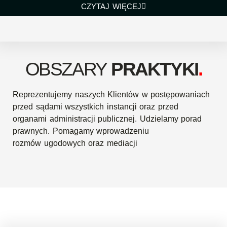
CZYTAJ WIĘCEJ
OBSZARY
PRAKTYKI
.
Reprezentujemy naszych Klientów w postępowaniach
przed sądami wszystkich instancji oraz przed
organami administracji publicznej. Udzielamy porad
prawnych. Pomagamy wprowadzeniu
rozmów ugodowych oraz mediacji