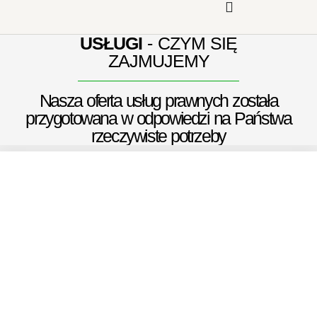
USŁUGI
- CZYM SIĘ
ZAJMUJEMY
Nasza oferta usług prawnych została
przygotowana w odpowiedzi na Państwa
rzeczywiste potrzeby