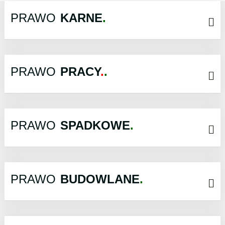
PRAWO
KARNE
PRAWO
PRACY
.
PRAWO
SPADKOWE
PRAWO
BUDOWLANE