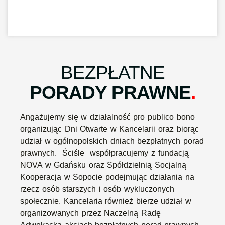
BEZPŁATNE
PORADY PRAWNE
.
Angażujemy się w działalność pro publico bono
organizując Dni Otwarte w Kancelarii oraz biorąc
udział w ogólnopolskich dniach bezpłatnych porad
prawnych. Ściśle współpracujemy z fundacją
NOVA w Gdańsku oraz Spółdzielnią Socjalną
Kooperacja w Sopocie podejmując działania na
rzecz osób starszych i osób wykluczonych
społecznie. Kancelaria również bierze udział w
organizowanych przez Naczelną Radę