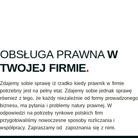
OBSŁUGA PRAWNA
W
TWOJEJ FIRMIE
.
Zdajemy sobie sprawę iż rzadko kiedy prawnik w firmie
potrzebny jest na pełny etat. Zdajemy sobie jednak sprawę
również z tego, że każdy niezależnie od formy prowadzonego
biznesu, ma pytania i problemy natury prawnej. W
odpowiedzi na potrzeby rynkowe polskich firm
przygotowaliśmy nowoczesne sposoby rozliczania i
współpracy. Zapraszamy od zapoznania się z nimi.