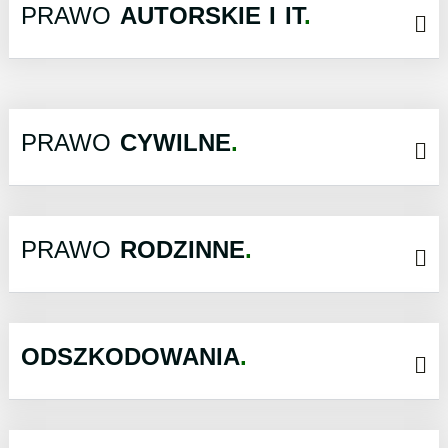
PRAWO
AUTORSKIE I IT
PRAWO
CYWILNE
PRAWO
RODZINNE
ODSZKODOWANIA